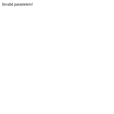
Invalid parameters!